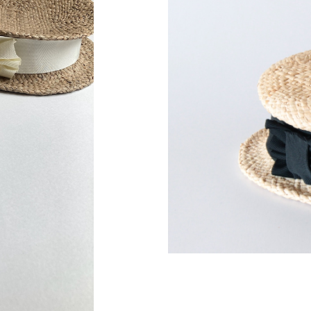
BLACK
ドッ