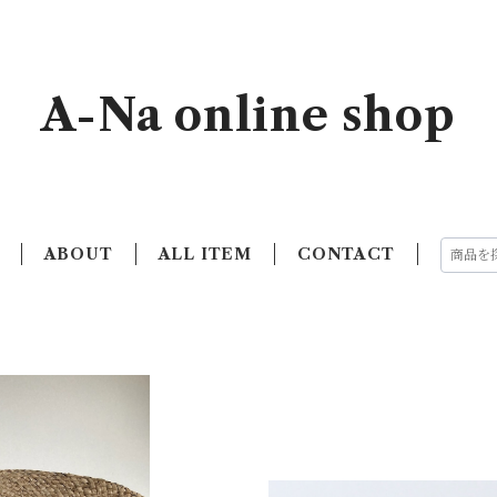
A-Na online shop
ABOUT
ALL ITEM
CONTACT