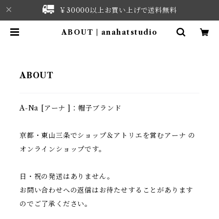
￥30000以上お買い上げで送料無料
ABOUT | anahatstudio
ABOUT
A-Na [アーナ ]：帽子ブランド
京都・東山三条でショップ＆アトリエを営むアーナ の
オンラインショップです。
日・祝の発送はありません。
お問い合わせへの返信はお待たせすることがあります
のでご了承ください。