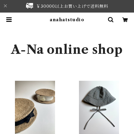
￥30000以上お買い上げで送料無料
anahatstudio
A-Na online shop