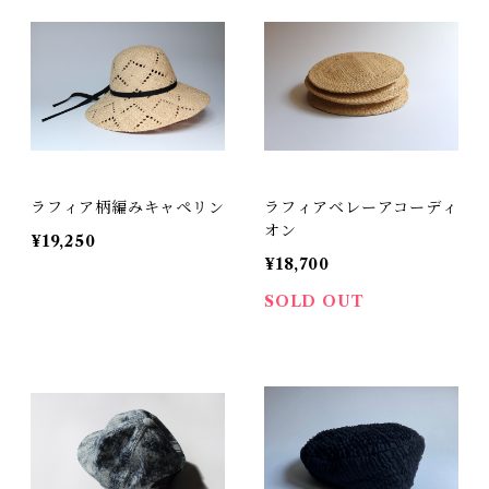
ラフィア柄編みキャペリン
ラフィアベレーアコーディ
オン
¥19,250
¥18,700
SOLD OUT