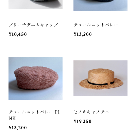
ブリーチデニムキャップ
チュールニットベレー
¥10,450
¥13,200
チュールニットベレー PI
ヒノキキャノチエ
NK
¥19,250
¥13,200