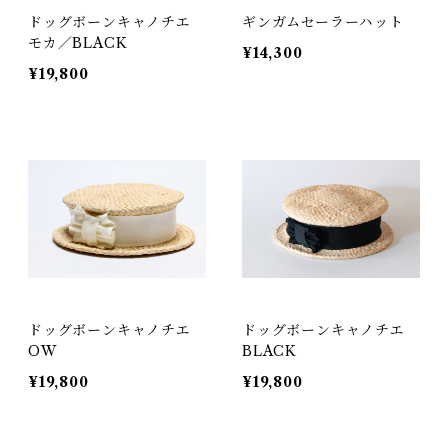
ドッグボーンキャノチエ
ギンガムセーラーハット
モカ／BLACK
¥14,300
¥19,800
ドッグボーンキャノチエ
ドッグボーンキャノチエ
OW
BLACK
¥19,800
¥19,800