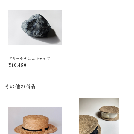
ブリーチデニムキャップ
¥10,450
その他の商品