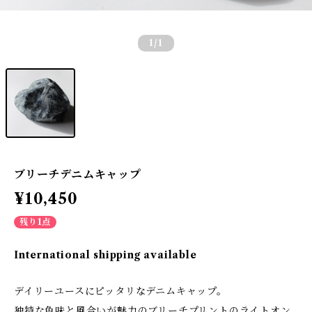
1
/1
ブリーチデニムキャップ
¥10,450
残り1点
International shipping available
デイリーユースにピッタリなデニムキャップ。
独特な色味と風合いが魅力のブリーチプリントのライトオン